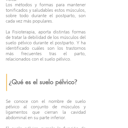
Los métodos y formas para mantener
tonificados y saludables estos músculos,
sobre todo durante el postparto, son
cada vez más populares.
La Fisioterapia, aporta distintas formas
de tratar la debilidad de los músculos del
suelo pélvico durante el postparto. Y ha
identificado cuáles son los trastornos
más frecuentes tras el parto,
relacionados con el suelo pélvico.
Qué es el suelo pélvico
¿
?
Se conoce con el nombre de suelo
pélvico al conjunto de músculos y
ligamentos que cierran la cavidad
abdominal en su parte inferior.